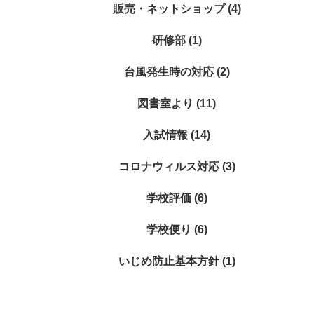
販売・ネットショップ (4)
研修部 (1)
台風発生時の対応 (2)
図書室より (11)
入試情報 (14)
コロナウィルス対応 (3)
学校評価 (6)
学校便り (6)
いじめ防止基本方針 (1)