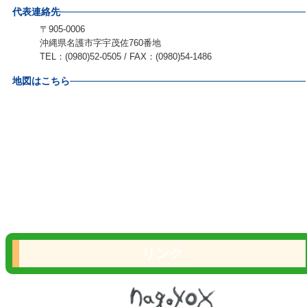
代表連絡先
〒905-0006
沖縄県名護市字宇茂佐760番地
TEL：(0980)52-0505 / FAX：(0980)54-1486
地図はこちら
リンク