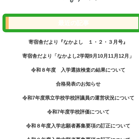
最近の記事
寄宿舎だより『なかよし １・２・３月号』
寄宿舎だより「なかよし2学期9月10月11月12月」
令和８年度 入学選抜検査の結果について
合格発表のお知らせ
令和7年度県立学校学校評議員の運営状況について
令和7年度学校評価について
令和８年度入学志願者募集要項の訂正について