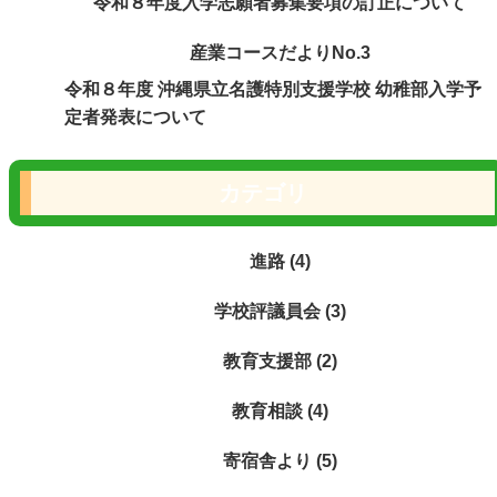
令和８年度入学志願者募集要項の訂正について
産業コースだよりNo.3
令和８年度 沖縄県立名護特別支援学校 幼稚部入学予
定者発表について
カテゴリ
進路 (4)
学校評議員会 (3)
教育支援部 (2)
教育相談 (4)
寄宿舎より (5)