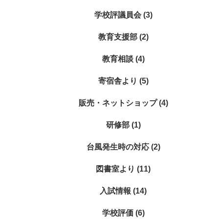
学校評議員会 (3)
教育支援部 (2)
教育相談 (4)
寄宿舎より (5)
販売・ネットショップ (4)
研修部 (1)
台風発生時の対応 (2)
図書室より (11)
入試情報 (14)
学校評価 (6)