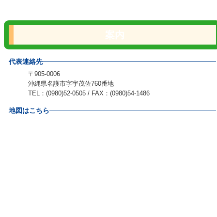
案内
代表連絡先
〒905-0006
沖縄県名護市字宇茂佐760番地
TEL：(0980)52-0505 / FAX：(0980)54-1486
地図はこちら