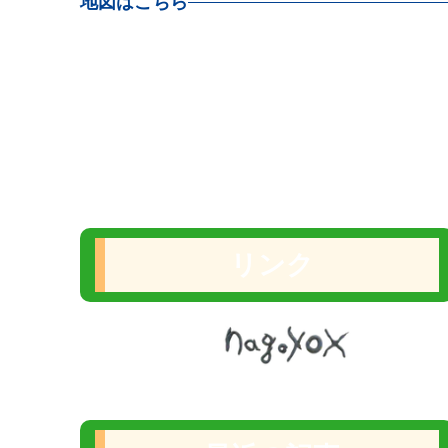
地図はこちら
リンク