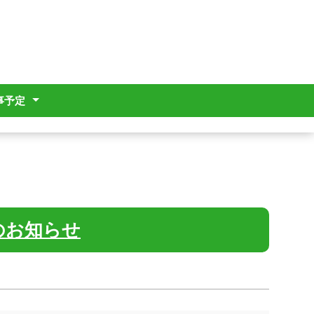
事予定
のお知らせ