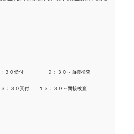
～９：３０受付 ９：３０～面接検査
１３：３０受付 １３：３０～面接検査