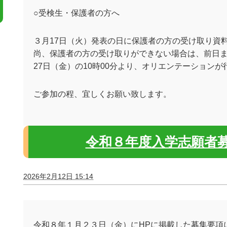
○受検生・保護者の方へ
３月17日（火）発表の日に保護者の方の受け取り資
尚、保護者の方の受け取りができない場合は、前日ま
27日（金）の10時00分より、オリエンテーションが
ご参加の程、宜しくお願い致します。
令和８年度入学志願者
2026年2月12日 15:14
令和８年１月２３日（金）に
HP
に掲載した募集要項