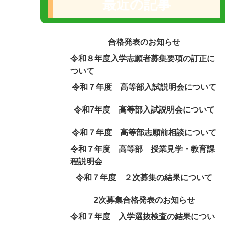
最近の記事
合格発表のお知らせ
令和８年度入学志願者募集要項の訂正に
ついて
令和７年度 高等部入試説明会について
令和7年度 高等部入試説明会について
令和７年度 高等部志願前相談について
令和７年度 高等部 授業見学・教育課
程説明会
令和７年度 ２次募集の結果について
2次募集合格発表のお知らせ
令和７年度 入学選抜検査の結果につい