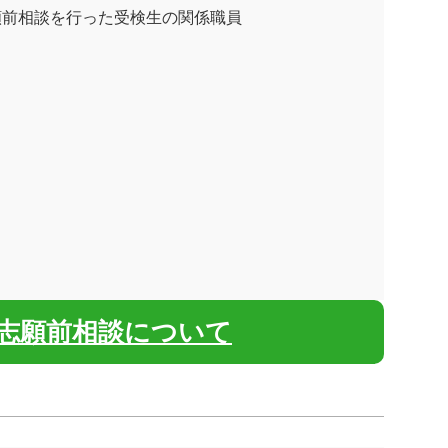
前相談を行った受検生の関係職員
志願前相談について