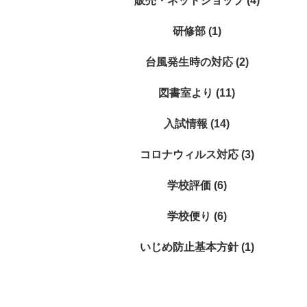
販売・ネットショップ (4)
研修部 (1)
台風発生時の対応 (2)
図書室より (11)
入試情報 (14)
コロナウィルス対応 (3)
学校評価 (6)
学校便り (6)
いじめ防止基本方針 (1)