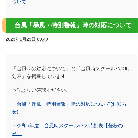
ついて
台風「暴風・特別警報」時の対応について
2023年5月23日 09:40
「台風時の対応について」と「台風時スクールバス時
刻表」を掲載しています。
下記よりご確認ください。
・台風「暴風・特別警報」時の対応について(お知ら
せ)
・令和5年度 台風時スクールバス時刻表【登校の
み】