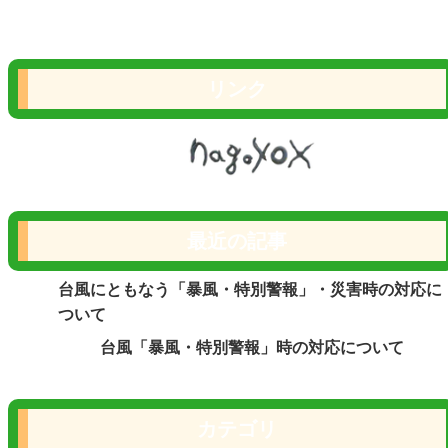
リンク
最近の記事
台風にともなう「暴風・特別警報」・災害時の対応に
ついて
台風「暴風・特別警報」時の対応について
カテゴリ