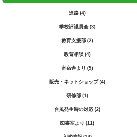
進路 (4)
学校評議員会 (3)
教育支援部 (2)
教育相談 (4)
寄宿舎より (5)
販売・ネットショップ (4)
研修部 (1)
台風発生時の対応 (2)
図書室より (11)
入試情報 (14)