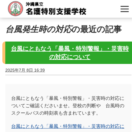
台風発生時の対応
の最近の記事
台風にともなう「暴風・特別警報」・災害時
の対応について
2025年7月 8日 16:39
台風にともなう「暴風・特別警報」・災害時の対応に
ついてご確認くださいませ。登校の判断や 台風時の
スクールバスの時刻表も含まれています。
台風にともなう「暴風・特別警報」・災害時の対応に