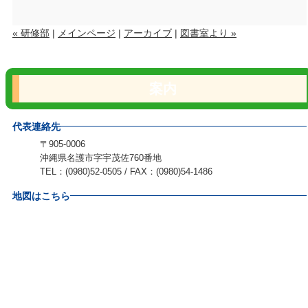
« 研修部
|
メインページ
|
アーカイブ
|
図書室より »
案内
代表連絡先
〒905-0006
沖縄県名護市字宇茂佐760番地
TEL：(0980)52-0505 / FAX：(0980)54-1486
地図はこちら