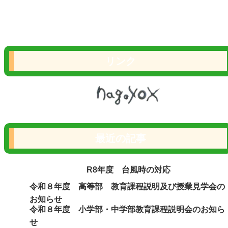
リンク
最近の記事
R8年度 台風時の対応
令和８年度 高等部 教育課程説明及び授業見学会の
お知らせ
令和８年度 小学部・中学部教育課程説明会のお知ら
せ