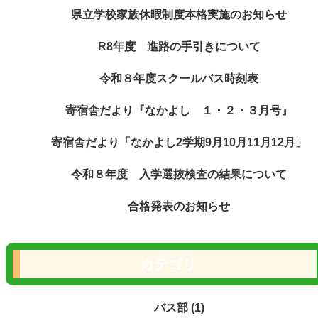
県立学校家族休暇制度本格実施のお知らせ
R8年度 進路の手引きについて
令和８年度スクールバス時刻表
寄宿舎だより『なかよし １・２・３月号』
寄宿舎だより「なかよし2学期9月10月11月12月」
令和８年度 入学選抜検査の結果について
合格発表のお知らせ
カテゴリ
バス部 (1)