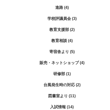
進路 (4)
学校評議員会 (3)
教育支援部 (2)
教育相談 (4)
寄宿舎より (5)
販売・ネットショップ (4)
研修部 (1)
台風発生時の対応 (2)
図書室より (11)
入試情報 (14)