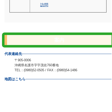
訪問
案内
代表連絡先
〒905-0006
沖縄県名護市字宇茂佐760番地
TEL：(0980)52-0505 / FAX：(0980)54-1486
地図はこちら