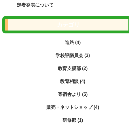
定者発表について
カテゴリ
進路 (4)
学校評議員会 (3)
教育支援部 (2)
教育相談 (4)
寄宿舎より (5)
販売・ネットショップ (4)
研修部 (1)