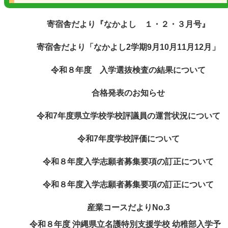
寄宿舎だより『なかよし １・２・３月号』
寄宿舎だより「なかよし2学期9月10月11月12月」
令和８年度 入学選抜検査の結果について
合格発表のお知らせ
令和7年度県立学校学校評議員の運営状況について
令和7年度学校評価について
令和８年度入学志願者募集要項の訂正について
令和８年度入学志願者募集要項の訂正について
産業コースだよりNo.3
令和８年度 沖縄県立名護特別支援学校 幼稚部入学予