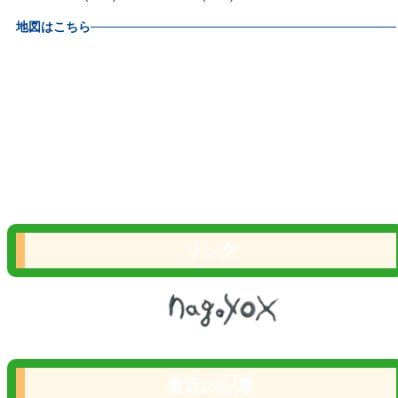
地図はこちら
リンク
最近の記事