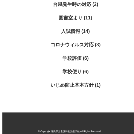
台風発生時の対応 (2)
図書室より (11)
入試情報 (14)
コロナウィルス対応 (3)
学校評価 (6)
学校便り (6)
いじめ防止基本方針 (1)
© Copyright 沖縄県立名護特別支援学校 All Rights Reserved.