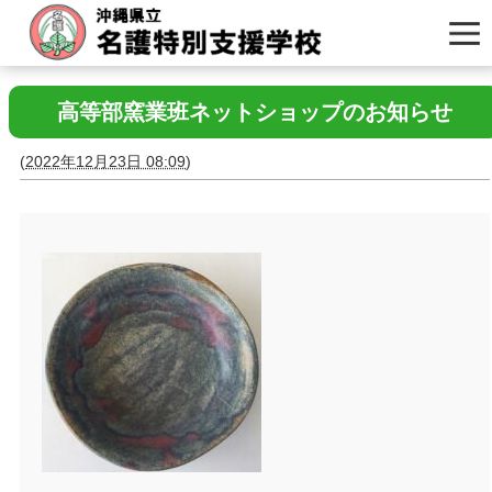
高等部窯業班ネットショップのお知らせ
(
2022年12月23日 08:09
)