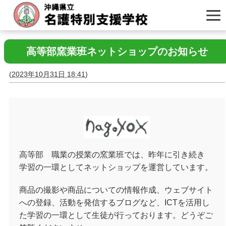
高等部窯業班ネットショップのお知らせ
(
2023年10月31日 18:41
)
高等部 職業の授業の窯業班では、昨年に引き続き
学習の一環としてネットショップを運営しています。
商品の撮影や商品についての情報作成、ウェブサイト
への登録、活動を発信するブログなど、ICTを活用し
た学習の一環として生徒が行っております。どうぞご