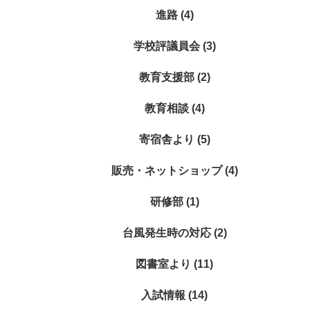
進路 (4)
学校評議員会 (3)
教育支援部 (2)
教育相談 (4)
寄宿舎より (5)
販売・ネットショップ (4)
研修部 (1)
台風発生時の対応 (2)
図書室より (11)
入試情報 (14)