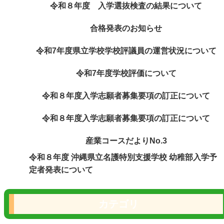
令和８年度 入学選抜検査の結果について
合格発表のお知らせ
令和7年度県立学校学校評議員の運営状況について
令和7年度学校評価について
令和８年度入学志願者募集要項の訂正について
令和８年度入学志願者募集要項の訂正について
産業コースだよりNo.3
令和８年度 沖縄県立名護特別支援学校 幼稚部入学予
定者発表について
カテゴリ