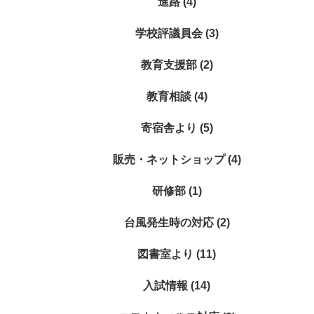
進路 (4)
学校評議員会 (3)
教育支援部 (2)
教育相談 (4)
寄宿舎より (5)
販売・ネットショップ (4)
研修部 (1)
台風発生時の対応 (2)
図書室より (11)
入試情報 (14)