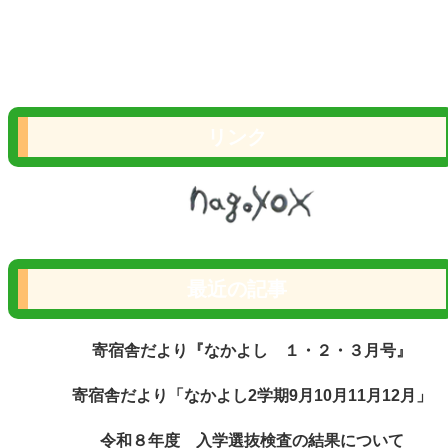
リンク
最近の記事
寄宿舎だより『なかよし １・２・３月号』
寄宿舎だより「なかよし2学期9月10月11月12月」
令和８年度 入学選抜検査の結果について