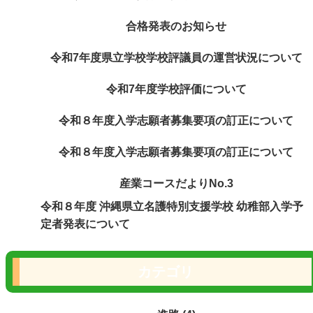
合格発表のお知らせ
令和7年度県立学校学校評議員の運営状況について
令和7年度学校評価について
令和８年度入学志願者募集要項の訂正について
令和８年度入学志願者募集要項の訂正について
産業コースだよりNo.3
令和８年度 沖縄県立名護特別支援学校 幼稚部入学予
定者発表について
カテゴリ