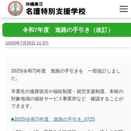
令和7年度 進路の手引き（改訂）
(
2025年7月25日 11:37
)
2025(令和7)年度 進路の手引きを 一部改訂しまし
た。
卒業生の進路状況や福祉制度・就労支援制度、本校の
対象地域の福祉サービス事業所など 確認することが
できます。
■2025(令和7)年度 進路の手引き_0725